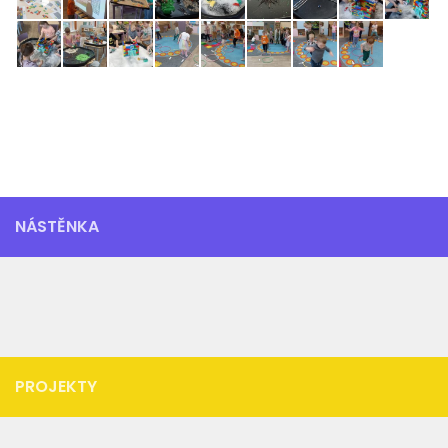
NÁSTĚNKA
PROJEKTY