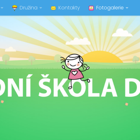
Družina
Kontakty
Fotogalerie