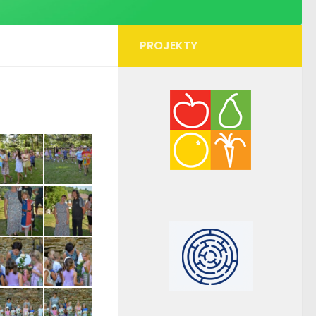
PROJEKTY